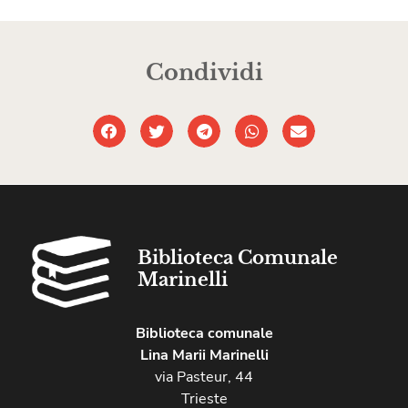
Condividi
Biblioteca Comunale
Marinelli
Biblioteca comunale
Lina Marii Marinelli
via Pasteur, 44
Trieste