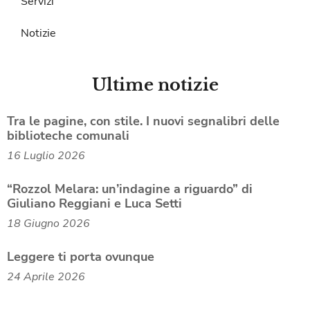
Servizi
Notizie
Ultime notizie
Tra le pagine, con stile. I nuovi segnalibri delle
biblioteche comunali
16 Luglio 2026
“Rozzol Melara: un’indagine a riguardo” di
Giuliano Reggiani e Luca Setti
18 Giugno 2026
Leggere ti porta ovunque
24 Aprile 2026