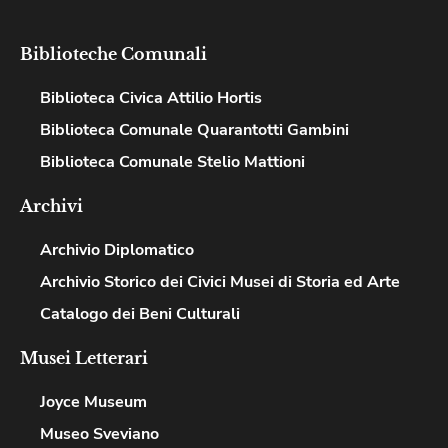
Biblioteche Comunali
Biblioteca Civica Attilio Hortis
Biblioteca Comunale Quarantotti Gambini
Biblioteca Comunale Stelio Mattioni
Archivi
Archivio Diplomatico
Archivio Storico dei Civici Musei di Storia ed Arte
Catalogo dei Beni Culturali
Musei Letterari​
Joyce Museum
Museo Sveviano