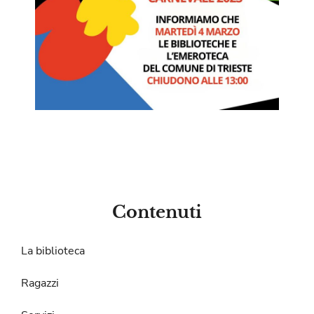
Contenuti
La biblioteca
Ragazzi