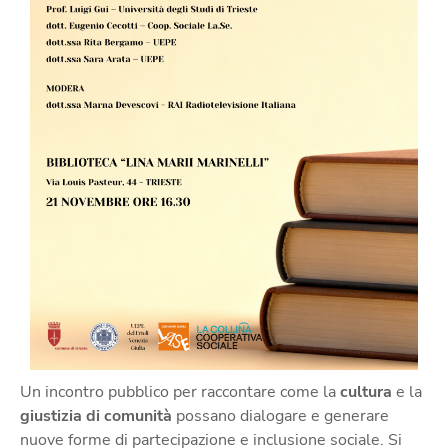
Un incontro pubblico per raccontare come la
cultura
e la
giustizia di comunità
possano dialogare e generare
nuove forme di partecipazione e inclusione sociale. Si