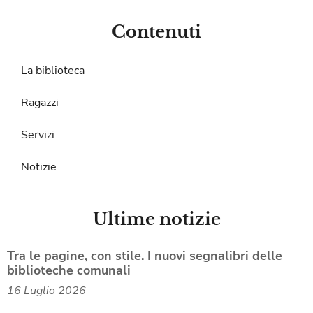
Contenuti
La biblioteca
Ragazzi
Servizi
Notizie
Ultime notizie
Tra le pagine, con stile. I nuovi segnalibri delle
biblioteche comunali
16 Luglio 2026