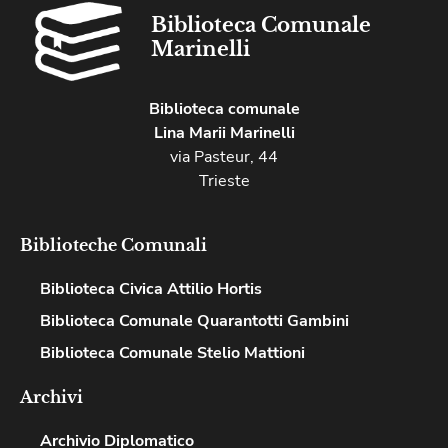
Biblioteca Comunale
Marinelli
Biblioteca comunale
Lina Marii Marinelli
via Pasteur, 44
Trieste
Biblioteche Comunali
Biblioteca Civica Attilio Hortis
Biblioteca Comunale Quarantotti Gambini
Biblioteca Comunale Stelio Mattioni
Archivi
Archivio Diplomatico