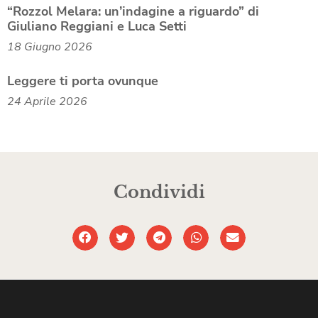
“Rozzol Melara: un’indagine a riguardo” di
Giuliano Reggiani e Luca Setti
18 Giugno 2026
Leggere ti porta ovunque
24 Aprile 2026
Condividi