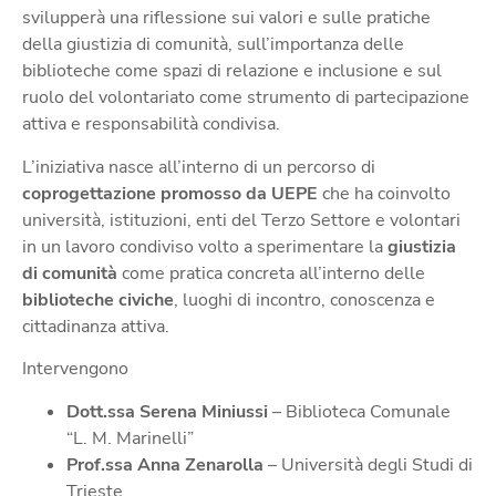
svilupperà una riflessione sui valori e sulle pratiche
della giustizia di comunità, sull’importanza delle
biblioteche come spazi di relazione e inclusione e sul
ruolo del volontariato come strumento di partecipazione
attiva e responsabilità condivisa.
L’iniziativa nasce all’interno di un percorso di
coprogettazione promosso da UEPE
che ha coinvolto
università, istituzioni, enti del Terzo Settore e volontari
in un lavoro condiviso volto a sperimentare la
giustizia
di comunità
come pratica concreta all’interno delle
biblioteche civiche
, luoghi di incontro, conoscenza e
cittadinanza attiva.
Intervengono
Dott.ssa Serena Miniussi
– Biblioteca Comunale
“L. M. Marinelli”
Prof.ssa Anna Zenarolla
– Università degli Studi di
Trieste