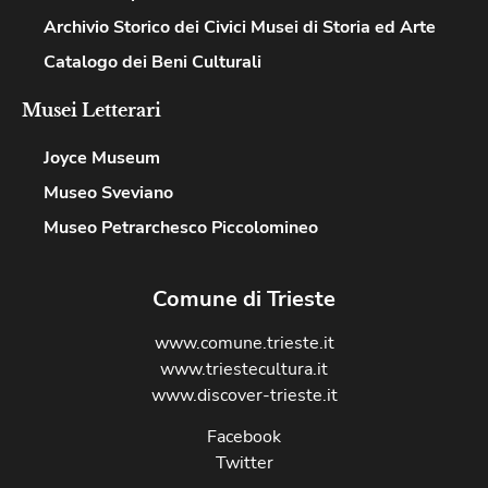
Archivio Storico dei Civici Musei di Storia ed Arte
Catalogo dei Beni Culturali
Musei Letterari​
Joyce Museum
Museo Sveviano
Museo Petrarchesco Piccolomineo
Comune di Trieste
www.comune.trieste.it
www.triestecultura.it
www.discover-trieste.it
Facebook
Twitter