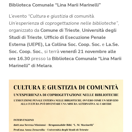
Biblioteca Comunale “Lina Marii Marinelli”
L’evento
“Cultura e giustizia di comunità.
Un’esperienza di coprogettazione nelle biblioteche”
,
organizzato da
Comune di Trieste
,
Università degli
Studi di Trieste
,
Ufficio di Esecuzione Penale
Esterna (UEPE), La Collina Soc. Coop. Soc.
e
La.Se.
Soc. Coop. Soc.
, si terrà
venerdì 21 novembre alle
ore 16.30
presso la
Biblioteca Comunale “Lina Marii
Marinelli” di Melara
.