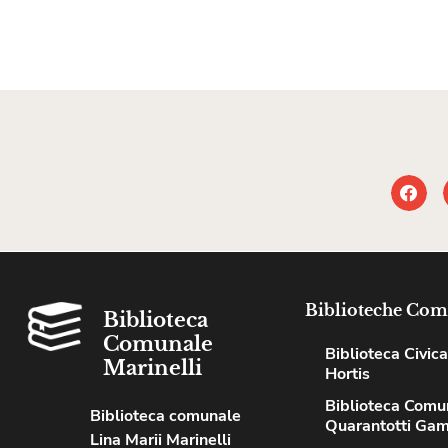
Biblioteche Com
Biblioteca
Comunale
Biblioteca Civica
Marinelli
Hortis
Biblioteca Comu
Biblioteca comunale
Quarantotti Gam
Lina Marii Marinelli