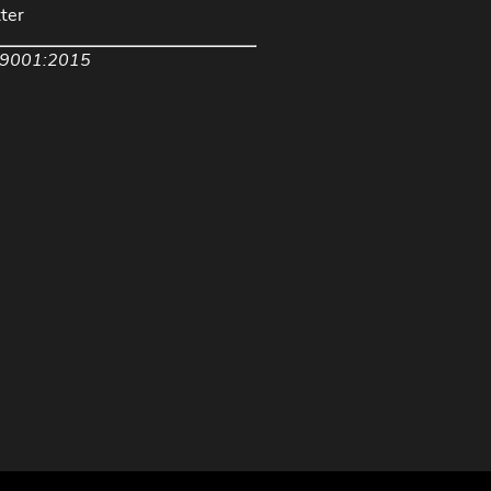
ter
 9001:2015